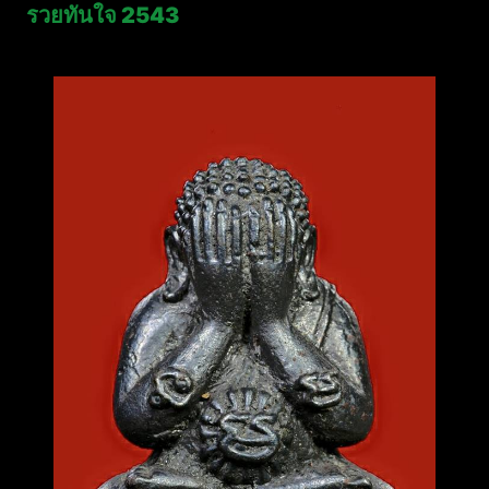
รวยทันใจ 2543